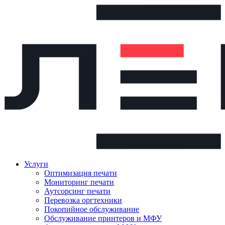
Услуги
Оптимизация печати
Мониторинг печати
Аутсорсинг печати
Перевозка оргтехники
Покопийное обслуживание
Обслуживание принтеров и МФУ