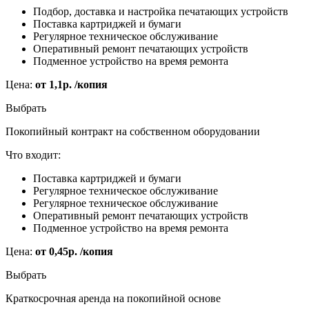
Подбор, доставка и настройка печатающих устройств
Поставка картриджей и бумаги
Регулярное техническое обслуживание
Оперативный ремонт печатающих устройств
Подменное устройство на время ремонта
Цена:
от 1,1р. /копия
Выбрать
Покопийный контракт на собственном оборудовании
Что входит:
Поставка картриджей и бумаги
Регулярное техническое обслуживание
Регулярное техническое обслуживание
Оперативный ремонт печатающих устройств
Подменное устройство на время ремонта
Цена:
от 0,45р. /копия
Выбрать
Краткосрочная аренда на покопийной основе