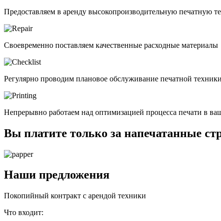
Предоставляем в аренду высокопроизводительную печатную т
Своевременно поставляем качественные расходные материалы
Регулярно проводим плановое обслуживание печатной техник
Непрерывно работаем над оптимизацией процесса печати в ва
Вы платите только за напечатанные ст
Наши предложения
Покопийный контракт с арендой техники
Что входит: