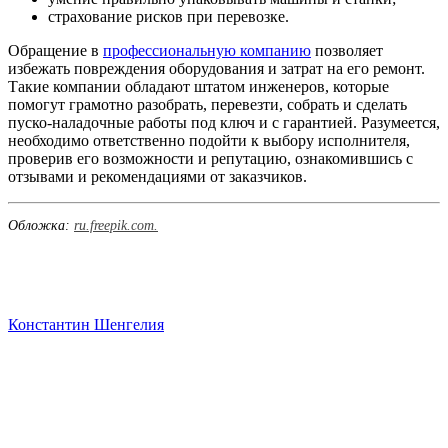
страхование рисков при перевозке.
Обращение в
профессиональную компанию
позволяет
избежать повреждения оборудования и затрат на его ремонт.
Такие
компании обладают штатом инженеров, которые
помогут грамотно разобрать, перевезти, собрать и сделать
пуско-наладочные работы под ключ и с гарантией.
Разумеется,
необходимо ответственно подойти к выбору исполнителя,
проверив его возможности и репутацию, ознакомившись с
отзывами и рекомендациями от заказчиков.
Обложка:
ru.freepik.com.
Константин Шенгелия