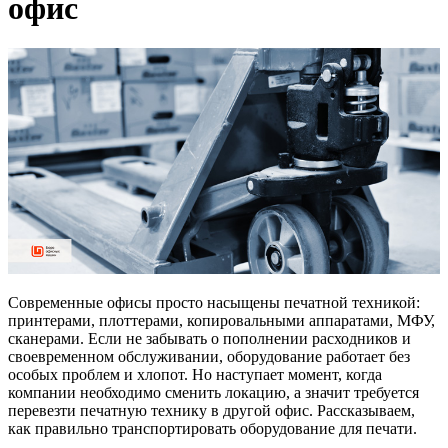
офис
Современные офисы просто насыщены печатной техникой:
принтерами, плоттерами, копировальными аппаратами, МФУ,
сканерами. Если не забывать о пополнении расходников и
своевременном обслуживании, оборудование работает без
особых проблем и хлопот. Но наступает момент, когда
компании необходимо сменить локацию, а значит требуется
перевезти печатную технику в другой офис. Рассказываем,
как правильно транспортировать оборудование для печати.