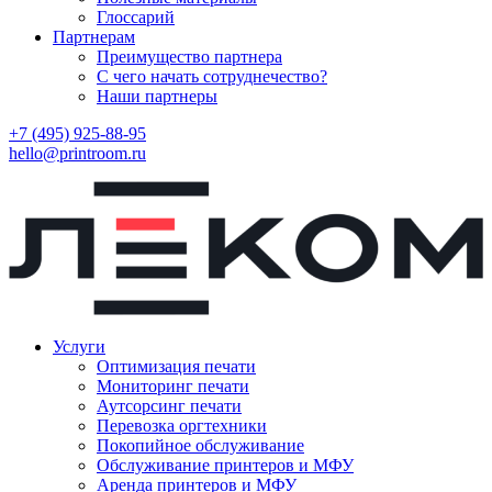
Глоссарий
Партнерам
Преимущество партнера
С чего начать сотруднечество?
Наши партнеры
+7 (495) 925-88-95
hello@printroom.ru
Услуги
Оптимизация печати
Мониторинг печати
Аутсорсинг печати
Перевозка оргтехники
Покопийное обслуживание
Обслуживание принтеров и МФУ
Аренда принтеров и МФУ