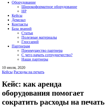
Оборудование
Широкоформатное оборудование
HP
Кейсы
Демозал
Контакты
База знаний
Статьи
Полезные материалы
Глоссарий
Партнерам
Преимущество партнера
С чего начать сотруднечество?
Наши партнеры
10 июля, 2020
Кейсы
Расходы на печать
Кейс: как аренда
оборудования помогает
сократить расходы на печать