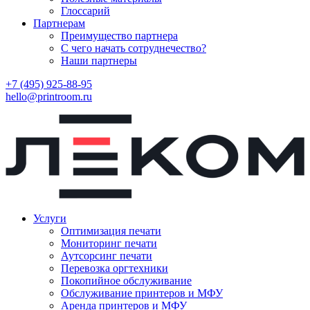
Глоссарий
Партнерам
Преимущество партнера
С чего начать сотруднечество?
Наши партнеры
+7 (495) 925-88-95
hello@printroom.ru
Услуги
Оптимизация печати
Мониторинг печати
Аутсорсинг печати
Перевозка оргтехники
Покопийное обслуживание
Обслуживание принтеров и МФУ
Аренда принтеров и МФУ