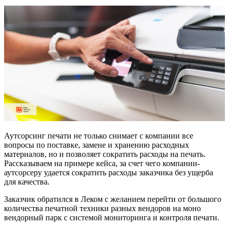
Аутсорсинг печати не только снимает с компании все
вопросы по поставке, замене и хранению расходных
материалов, но и позволяет сократить расходы на печать.
Рассказываем на примере кейса, за счет чего компании-
аутсорсеру удается сократить расходы заказчика без ущерба
для качества.
Заказчик обратился в Леком с желанием перейти от большого
количества печатной техники разных вендоров на моно
вендорный парк с системой мониторинга и контроля печати.