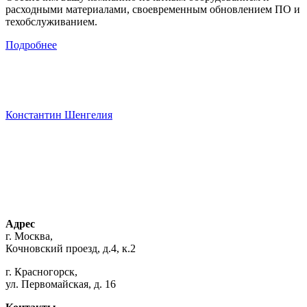
расходными материалами, своевременным обновлением ПО и
техобслуживанием.
Подробнее
Константин Шенгелия
Адрес
г. Москва,
Кочновский проезд, д.4, к.2
г. Красногорск,
ул. Первомайская, д. 16