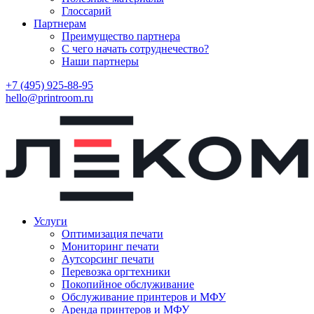
Глоссарий
Партнерам
Преимущество партнера
С чего начать сотруднечество?
Наши партнеры
+7 (495) 925-88-95
hello@printroom.ru
Услуги
Оптимизация печати
Мониторинг печати
Аутсорсинг печати
Перевозка оргтехники
Покопийное обслуживание
Обслуживание принтеров и МФУ
Аренда принтеров и МФУ