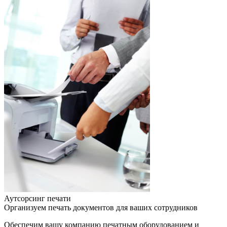
Аутсорсинг печати
Организуем печать документов для ваших сотрудников
Обеспечим вашу компанию печатным оборудованием и