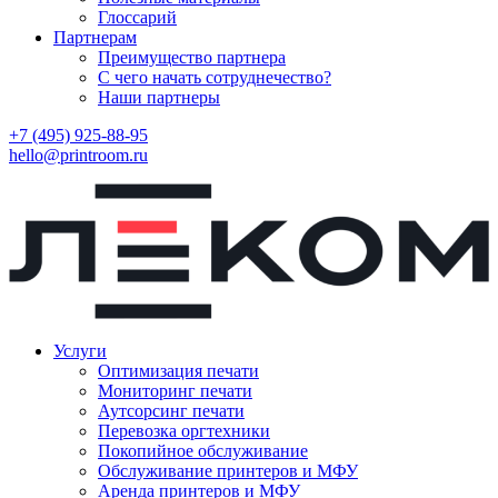
Глоссарий
Партнерам
Преимущество партнера
С чего начать сотруднечество?
Наши партнеры
+7 (495) 925-88-95
hello@printroom.ru
Услуги
Оптимизация печати
Мониторинг печати
Аутсорсинг печати
Перевозка оргтехники
Покопийное обслуживание
Обслуживание принтеров и МФУ
Аренда принтеров и МФУ