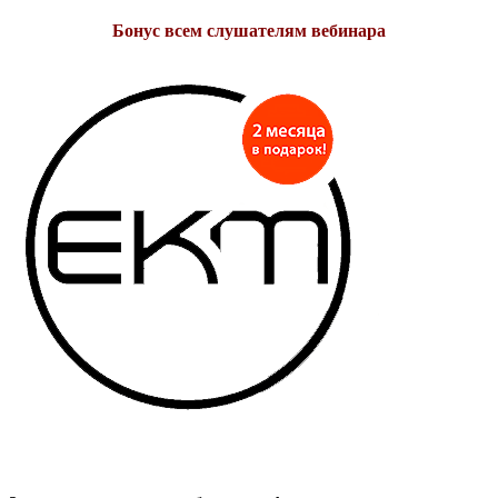
Бонус всем слушателям вебинара